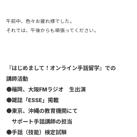
午前中、色々お疲れ様でした。
それでは、午後からも頑張ってください。
『はじめまして！オンライン手話留学』での
講師活動
⚫️福岡、大阪FMラジオ 生出演
⚫雑誌「ESSE」掲載
⚫️東京、沖縄の教育機関にて
サポート手話講師の担当
⚫️手話（技能）検定試験