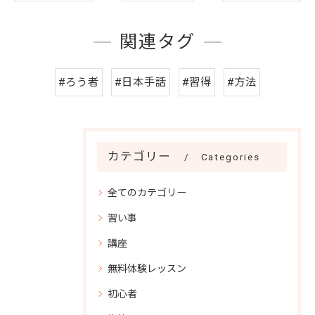
関連タグ
#ろう者
#日本手話
#習得
#方法
カテゴリー
Categories
全てのカテゴリー
習い事
講座
無料体験レッスン
初心者