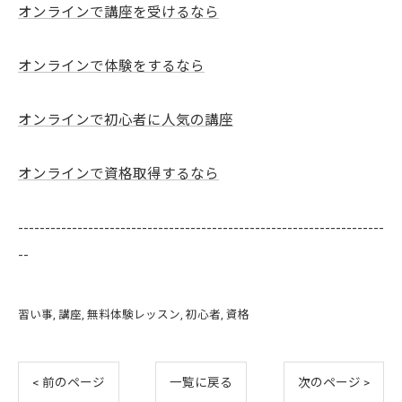
オンラインで講座を受けるなら
オンラインで体験をするなら
オンラインで初心者に人気の講座
オンラインで資格取得するなら
--------------------------------------------------------------------
--
習い事
講座
無料体験レッスン
初心者
資格
< 前のページ
一覧に戻る
次のページ >