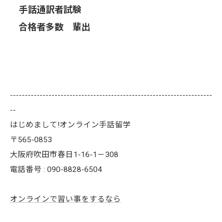
手話通訳者試験
合格者多数 輩出
--------------------------------------------------------------------
--
はじめまして!オンライン手話留学
〒565-0853
大阪府吹田市春日1-16-1－308
電話番号 : 090-8828-6504
オンラインで習い事をするなら