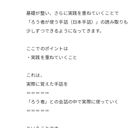
基礎が整い、さらに実践を重ねていくことで
「ろう者が使う手話（日本手話）」の読み取り
少しずつできるようになってきます。
ここでのポイントは
・実践を重ねていくこと
これは、
実際に覚えた手話を
＝＝＝＝＝
「ろう者」との会話の中で実際に使っていく
＝＝＝＝＝