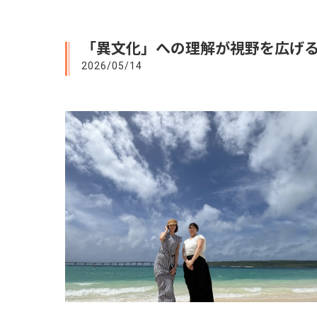
「異文化」への理解が視野を広げ
2026/05/14