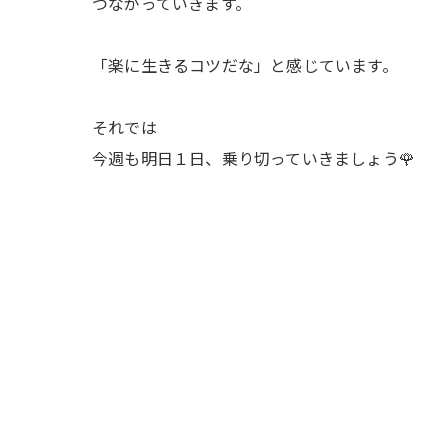
つながっていきます。
「楽に生きるコツだな」と感じています。
それでは
今週も明日１日、乗り切っていきましょう🌹