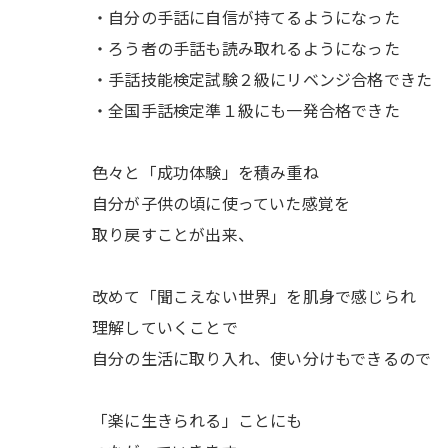
・自分の手話に自信が持てるようになった
・ろう者の手話も読み取れるようになった
・手話技能検定試験２級にリベンジ合格できた
・全国手話検定準１級にも一発合格できた
色々と「成功体験」を積み重ね
自分が子供の頃に使っていた感覚を
取り戻すことが出来、
改めて「聞こえない世界」を肌身で感じられ
理解していくことで
自分の生活に取り入れ、使い分けもできるので
「楽に生きられる」ことにも