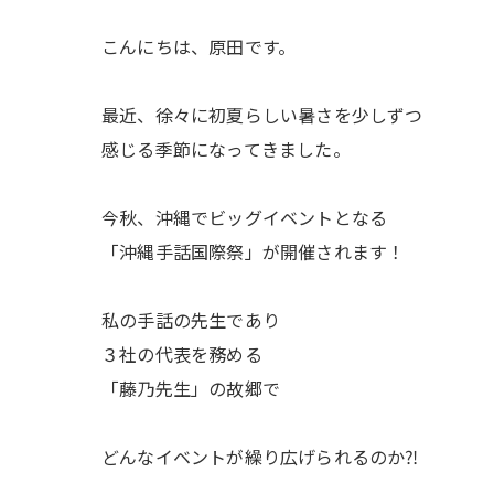
こんにちは、原田です。
最近、徐々に初夏らしい暑さを少しずつ
感じる季節になってきました。
今秋、沖縄でビッグイベントとなる
「沖縄手話国際祭」が開催されます！
私の手話の先生であり
３社の代表を務める
「藤乃先生」の故郷で
どんなイベントが繰り広げられるのか⁈