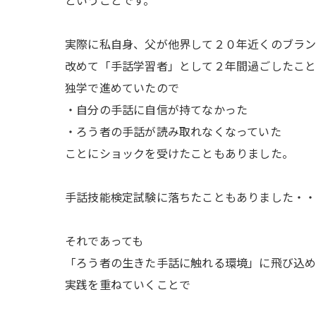
ということです。
実際に私自身、父が他界して２０年近くのブラ
改めて「手話学習者」として２年間過ごしたこと
独学で進めていたので
・自分の手話に自信が持てなかった
・ろう者の手話が読み取れなくなっていた
ことにショックを受けたこともありました。
手話技能検定試験に落ちたこともありました・
それであっても
「ろう者の生きた手話に触れる環境」に飛び込
実践を重ねていくことで