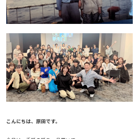
こんにちは、原田です。