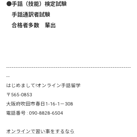
⚫️手話（技能）検定試験
手話通訳者試験
合格者多数 輩出
--------------------------------------------------------------------
--
はじめまして!オンライン手話留学
〒565-0853
大阪府吹田市春日1-16-1－308
電話番号 : 090-8828-6504
オンラインで習い事をするなら