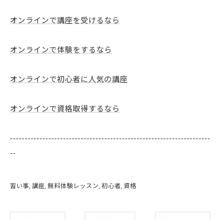
オンラインで講座を受けるなら
オンラインで体験をするなら
オンラインで初心者に人気の講座
オンラインで資格取得するなら
--------------------------------------------------------------------
--
習い事
講座
無料体験レッスン
初心者
資格