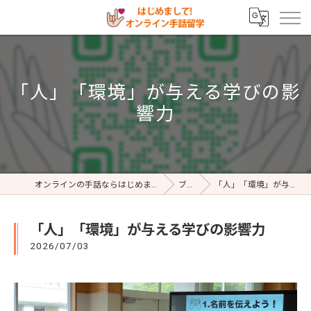
「人」「環境」が与える学びの影
響力
オンラインの手話ならはじめまして!オンライン手話留学
ブログ
「人」「環境」が与える学びの影響力
「人」「環境」が与える学びの影響力
2026/07/03