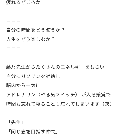
疲れるどころか
＝＝＝
自分の時間をどう使うか？
人生をどう楽しむか？
＝＝＝
藤乃先生からたくさんのエネルギーをもらい
自分にガソリンを補給し
脳内から一気に
アドレナリン（やる気スイッチ） が入る感覚で
時間も忘れて寝ることも忘れてしまいます（笑）
「先生」
「同じ志を目指す仲間」