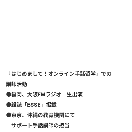
『はじめまして！オンライン手話留学』での
講師活動
⚫️福岡、大阪FMラジオ 生出演
⚫雑誌「ESSE」掲載
⚫️東京、沖縄の教育機関にて
サポート手話講師の担当