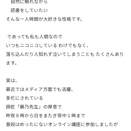
自然に触れながら
読書をしていたい
そんな一人時間が大好きな性格です。
であっても私も人間なので
いつもニコニコしている わけでもなく、
落ち込んだり人知れず泣いてしまうことも たくさんあり
ます。
実は、
最近ではメディア方面でも活躍、
多忙にされている
師匠「藤乃先生」の厚意で
昨夜８時から日をまたぎ夜中１時まで
普段はめったにないオンライン講座に参加しましたが