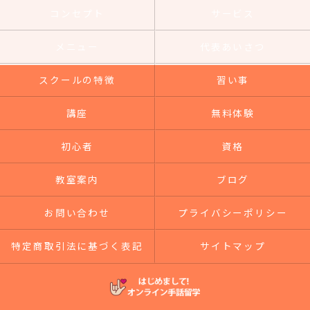
コンセプト
サービス
メニュー
代表あいさつ
スクールの特徴
習い事
講座
無料体験
初心者
資格
教室案内
ブログ
お問い合わせ
プライバシーポリシー
特定商取引法に基づく表記
サイトマップ