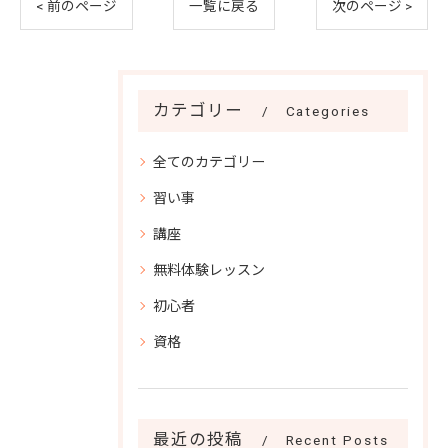
< 前のページ
一覧に戻る
次のページ >
カテゴリー
Categories
全てのカテゴリー
習い事
講座
無料体験レッスン
初心者
資格
最近の投稿
Recent Posts