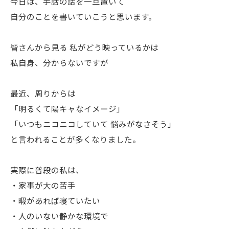
今日は、手話の話を一旦置いて
自分のことを書いていこうと思います。
皆さんから見る 私がどう映っているかは
私自身、分からないですが
最近、周りからは
「明るくて陽キャなイメージ」
「いつもニコニコしていて 悩みがなさそう」
と言われることが多くなりました。
実際に普段の私は、
・家事が大の苦手
・暇があれば寝ていたい
・人のいない静かな環境で