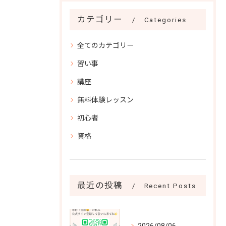
カテゴリー
Categories
全てのカテゴリー
習い事
講座
無料体験レッスン
初心者
資格
最近の投稿
Recent Posts
2026/08/06