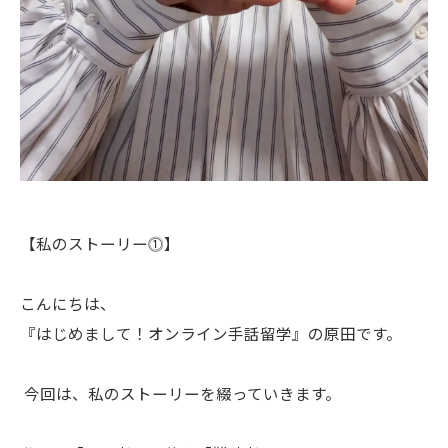
【私のストーリー⓵】
こんにちは、
『はじめまして！オンライン手話留学』の原田です。
今回は、私のストーリーを綴っていきます。