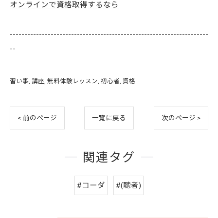
オンラインで資格取得するなら
--------------------------------------------------------------------
--
習い事
講座
無料体験レッスン
初心者
資格
< 前のページ
一覧に戻る
次のページ >
関連タグ
#コーダ
#(聴者)