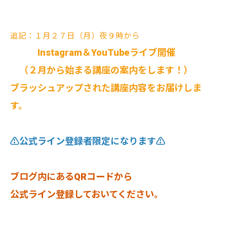
追記：１月２７日（月）夜９時から
Instagram＆YouTubeライブ開催
（２月から始まる講座の案内をします！）
ブラッシュアップされた講座内容をお届けしま
す。
⚠️公式ライン登録者限定になります⚠️
ブログ内にあるQRコードから
公式ライン登録しておいてください。