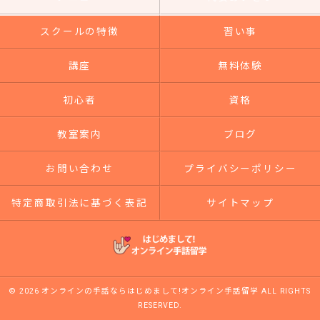
スクールの特徴
習い事
講座
無料体験
初心者
資格
教室案内
ブログ
お問い合わせ
プライバシーポリシー
特定商取引法に基づく表記
サイトマップ
© 2026 オンラインの手話ならはじめまして!オンライン手話留学 ALL RIGHTS
RESERVED.