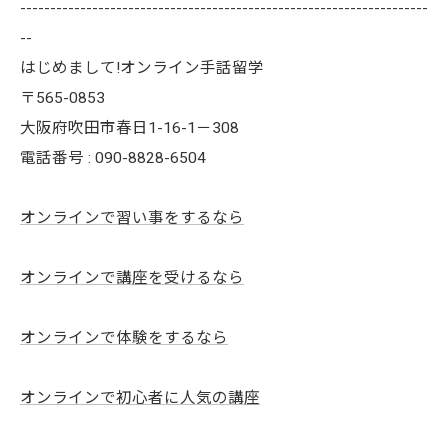
--------------------------------------------------------------------
--
はじめまして!オンライン手話留学
〒565-0853
大阪府吹田市春日1-16-1－308
電話番号 : 090-8828-6504
オンラインで習い事をするなら
オンラインで講座を受けるなら
オンラインで体験をするなら
オンラインで初心者に人気の講座