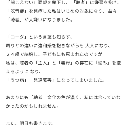
「聞こえない」両親を卑下し、 「聴者」に嫌悪を抱き、
「吃音症」を発症した私はいじめの対象になり、 益々
「聴者」が大嫌いになりました。
「コーダ」という言葉も知らず、
周りとの違いに違和感を抱きながらも 大人になり、
２４歳で結婚し、子どもにも恵まれたのですが
私は、聴者の「主人」と「義母」の存在に「悩み」を抱
えるように なり、
「うつ病」「発達障害」になってしまいました。
あまりにも「聴者」文化の色が濃く、私には合っていな
かったのかもしれません。
また、明日も書きます。