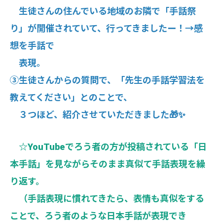
生徒さんの住んでいる地域のお隣で「手話祭
り」が開催されていて、行ってきましたー！→感
想を手話で
表現。
③生徒さんからの質問で、「先生の手話学習法を
教えてください」とのことで、
３つほど、紹介させていただきました🎁✨
☆YouTubeでろう者の方が投稿されている「日
本手話」を見ながらそのまま真似て手話表現を繰
り返す。
（手話表現に慣れてきたら、表情も真似をする
ことで、ろう者のような日本手話が表現でき