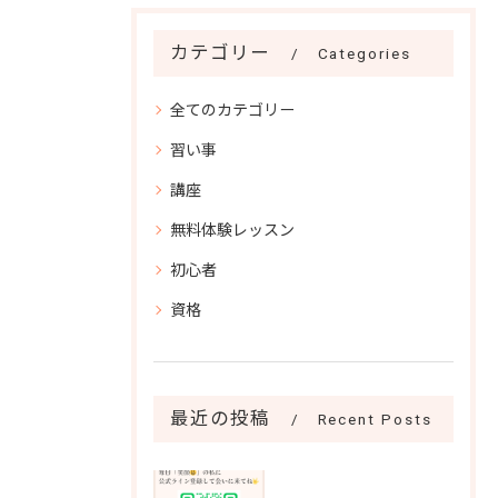
カテゴリー
Categories
全てのカテゴリー
習い事
講座
無料体験レッスン
初心者
資格
最近の投稿
Recent Posts