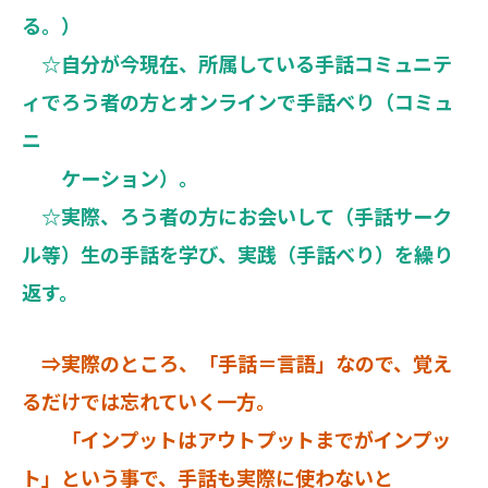
る。）
☆自分が今現在、所属している手話コミュニテ
ィでろう者の方とオンラインで手話べり（コミュ
ニ
ケーション）。
☆実際、ろう者の方にお会いして（手話サーク
ル等）生の手話を学び、実践（手話べり）を繰り
返す。
⇒実際のところ、「手話＝言語」なので、覚え
るだけでは忘れていく一方。
「インプットはアウトプットまでがインプッ
ト」という事で、手話も実際に使わないと