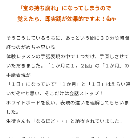
「宝の持ち腐れ」になってしまうので
覚えたら、即実践が効果的ですよ！👍✨
そうこうしているうちに、あっという間に３０分💦時間
経つのがめちゃ早い💦
体験レッスンの手話表現の中で１つだけ、手直しさせて
いただきました。「１か月に１，２回」の「１か月」の
手話表現が
「１日」になっていて”「１か月」と「１日」はえらい違
いだぞ‼”と思い、そこだけは会話ストップ！
ホワイトボードを使い、表現の違いを理解してもらいま
した。
生徒さんも「なるほど・・」と納得されていました。