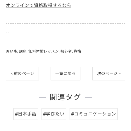
オンラインで資格取得するなら
--------------------------------------------------------------------
--
習い事
講座
無料体験レッスン
初心者
資格
< 前のページ
一覧に戻る
次のページ >
関連タグ
#日本手話
#学びたい
#コミュニケーション