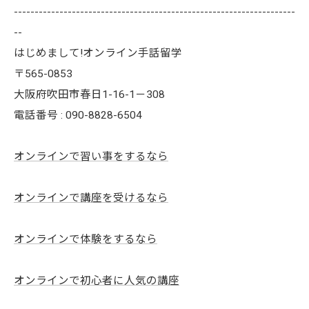
--------------------------------------------------------------------
--
はじめまして!オンライン手話留学
〒565-0853
大阪府吹田市春日1-16-1－308
電話番号 : 090-8828-6504
オンラインで習い事をするなら
オンラインで講座を受けるなら
オンラインで体験をするなら
オンラインで初心者に人気の講座