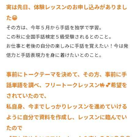
実は先日、体験レッスンのお申し込みがありまし
た😀
その方は、今年５月から手話を独学で学習。
この秋に全国手話検定５級受験されるとのこと。
お仕事と老後の自分の楽しみに手話を覚えたい！今は発
信力と手話表現力を身に着けたいとのこと。
事前にトークテーマを決めて、その方、事前に手
話単語を調べ、フリートークレッスン🤟💕希望を
されていたので、
私自身、今までしっかりレッスンを進めていける
ように自分で資料を作成し、レッスンに臨んでい
たので