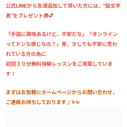
公式LINEから友達追加して頂いた方には、”指文字
表”をプレゼント🎁💕
「手話に興味あるけど、不安だな」「オンライン
ってドンな感じなの？」等、少しでも不安に思わ
れている方の為に
初回３０分無料体験レッスンをご用意していま
す！
まずはお気軽にホームページからお問い合わせ、
ご連絡お待ちしております♪✨✨