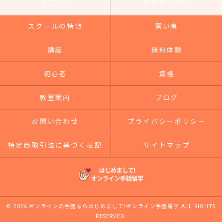
メニュー
代表あいさつ
スクールの特徴
習い事
講座
無料体験
初心者
資格
教室案内
ブログ
お問い合わせ
プライバシーポリシー
特定商取引法に基づく表記
サイトマップ
© 2026 オンラインの手話ならはじめまして!オンライン手話留学 ALL RIGHTS
RESERVED.